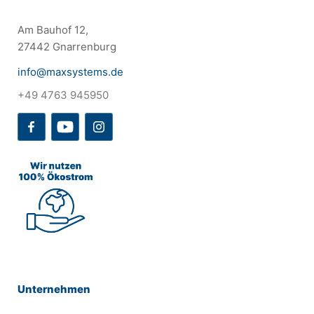
Am Bauhof 12,
27442 Gnarrenburg
info@maxsystems.de
+49 4763 945950
Unternehmen