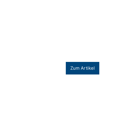
Zum Artikel