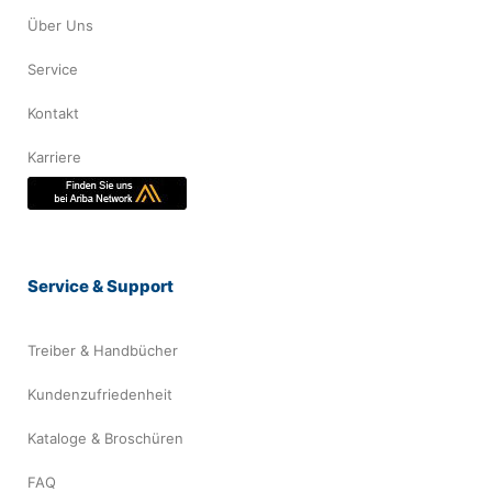
Über Uns
Service
Kontakt
Karriere
Service & Support
Treiber & Handbücher
Kundenzufriedenheit
Kataloge & Broschüren
FAQ