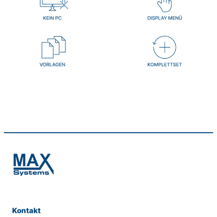
Kontakt