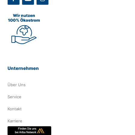
Unternehmen
Über Uns
Service
Kontakt
Karriere