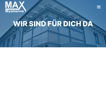
WIR SIND FÜR DICH DA