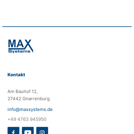
Kontakt
Am Bauhof 12,
27442 Gnarrenburg
info@maxsystems.de
+49 4763 945950