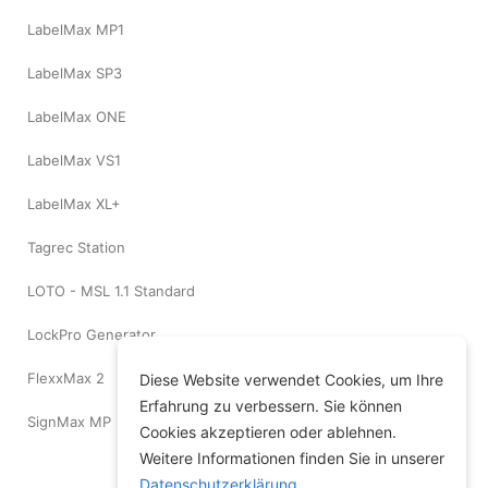
LabelMax MP1
LabelMax SP3
LabelMax ONE
LabelMax VS1
LabelMax XL+
Tagrec Station
LOTO - MSL 1.1 Standard
LockPro Generator
FlexxMax 2
Diese Website verwendet Cookies, um Ihre
Erfahrung zu verbessern. Sie können
SignMax MP
Cookies akzeptieren oder ablehnen.
Weitere Informationen finden Sie in unserer
Datenschutzerklärung
.