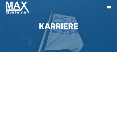
KARRIERE