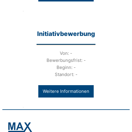
Initiativbewerbung
Von: -
Bewerbungsfrist: -
Beginn: -
Standort: -
Weitere Informationen