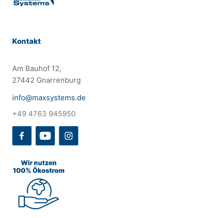
Kontakt
Am Bauhof 12,
27442 Gnarrenburg
info@maxsystems.de
+49 4763 945950