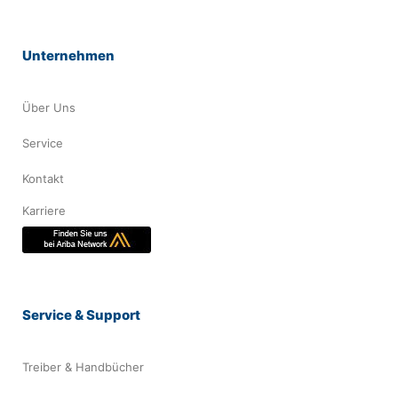
Unternehmen
Über Uns
Service
Kontakt
Karriere
Service & Support
Treiber & Handbücher