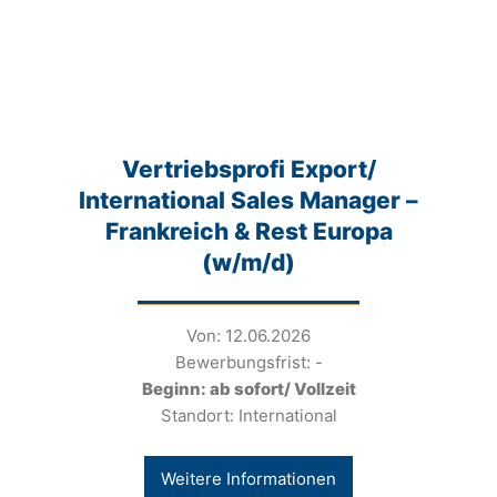
Vertriebsprofi Export/
International Sales Manager –
Frankreich & Rest Europa
(w/m/d)
Von: 12.06.2026
Bewerbungsfrist: -
Beginn: ab sofort/ Vollzeit
Standort: International
Weitere Informationen