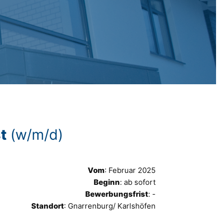
t
(w/m/d)
Vom
: Februar 2025
Beginn
: ab sofort
Bewerbungsfrist
: -
Standort
: Gnarrenburg/ Karlshöfen