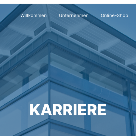
Willkommen
Unternehmen
Online-Shop
KARRIERE