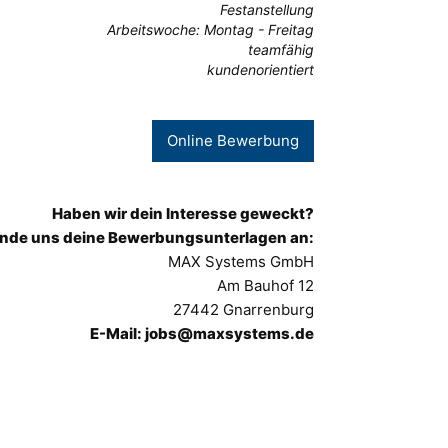
Festanstellung
Arbeitswoche: Montag - Freitag
teamfähig
kundenorientiert
Online Bewerbung
Haben wir dein Interesse geweckt?
nde uns deine Bewerbungsunterlagen an:
MAX Systems GmbH
Am Bauhof 12
27442 Gnarrenburg
E-Mail: jobs@maxsystems.de