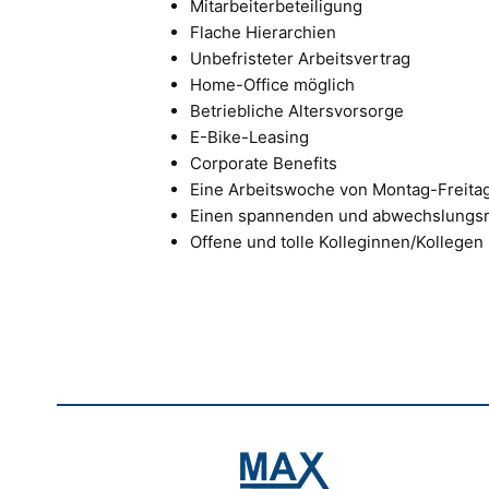
Mitarbeiterbeteiligung
Flache Hierarchien
Unbefristeter Arbeitsvertrag
Home-Office möglich
Betriebliche Altersvorsorge
E-Bike-Leasing
Corporate Benefits
Eine Arbeitswoche von Montag-Freita
Einen spannenden und abwechslungsr
Offene und tolle Kolleginnen/Kollegen