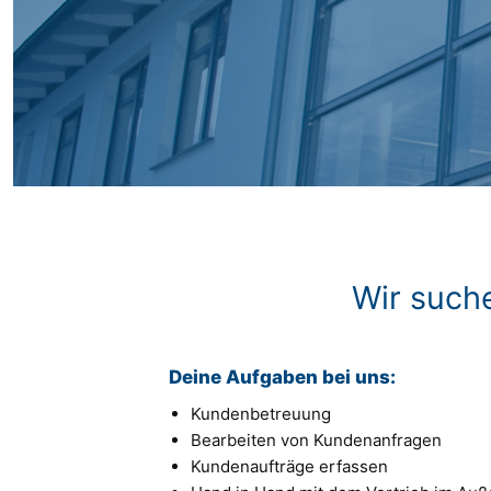
Wir such
Deine Aufgaben bei uns:
Kundenbetreuung
Bearbeiten von Kundenanfragen
Kundenaufträge erfassen