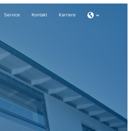
Service
Kontakt
Karriere